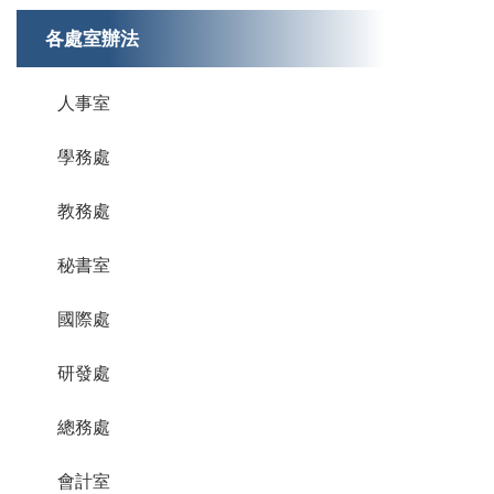
各處室辦法
人事室
學務處
教務處
秘書室
國際處
研發處
總務處
會計室