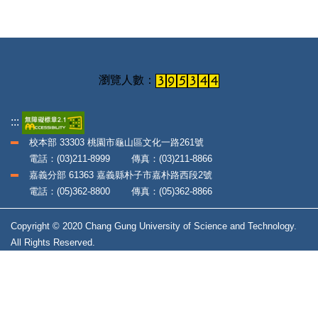
:::
校本部 33303 桃園市龜山區文化一路261號
電話：(03)211-8999 傳真：(03)211-8866
嘉義分部 61363 嘉義縣朴子市嘉朴路西段2號
電話：(05)362-8800 傳真：(05)362-8866
Copyright © 2020 Chang Gung University of Science and Technology.
All Rights Reserved.