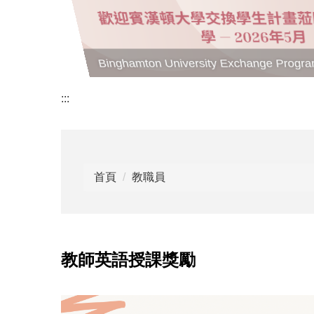
Binghamton University Exchange Program 
:::
首頁
教職員
教師英語授課獎勵