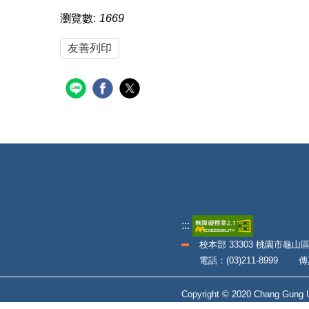
瀏覽數:
1669
友善列印
:::
校本部 33303 桃園市龜山
電話：(03)211-8999 傳真：
Copyright © 2020 Chang Gung Un