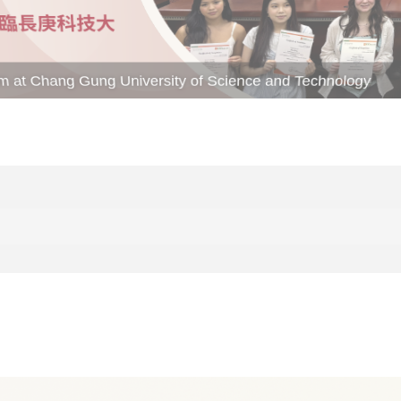
at Chang Gung University of Science and Technology