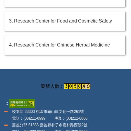
3. Research Center for Food and Cosmetic Safety
4. Research Center for Chinese Herbal Medicine
:::
校本部 33303 桃園市龜山區文化一路261號
電話：(03)211-8999 傳真：(03)211-8866
嘉義分部 61363 嘉義縣朴子市嘉朴路西段2號